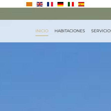
INICIO
HABITACIONES
SERVICIO